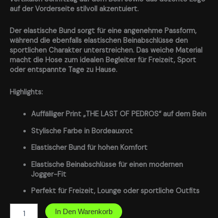
auf der Vorderseite stilvoll akzentuiert.
Der elastische Bund sorgt für eine angenehme Passform,
während die ebenfalls elastischen Beinabschlüsse den
sportlichen Charakter unterstreichen. Das weiche Material
macht die Hose zum idealen Begleiter für Freizeit, Sport
oder entspannte Tage zu Hause.
Highlights:
Auffälliger Print „THE LAST OF PEDROS“ auf dem Bein
Stylische Farbe in Bordeauxrot
Elastischer Bund für hohen Komfort
Elastische Beinabschlüsse für einen modernen
Jogger-Fit
Perfekt für Freizeit, Lounge oder sportliche Outfits
In Den Warenkorb