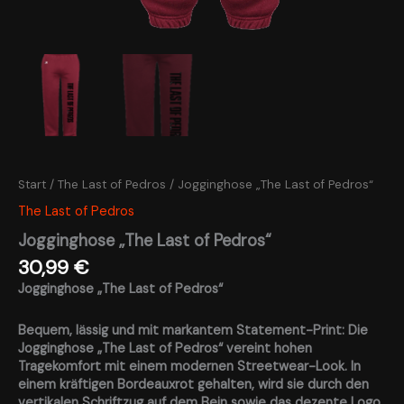
Start
/
The Last of Pedros
/ Jogginghose „The Last of Pedros“
The Last of Pedros
Jogginghose „The Last of Pedros“
30,99
€
Jogginghose „The Last of Pedros“
Bequem, lässig und mit markantem Statement-Print: Die
Jogginghose „The Last of Pedros“ vereint hohen
Tragekomfort mit einem modernen Streetwear-Look. In
einem kräftigen Bordeauxrot gehalten, wird sie durch den
vertikalen Schriftzug auf dem Bein sowie das dezente Logo